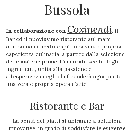
Bussola
Coxinendi
In collaborazione con
, il
Bar ed il nuovissimo ristorante sul mare
offriranno ai nostri ospiti una vera e propria
esperienza culinaria, a partire dalla selezione
delle materie prime. L’accurata scelta degli
ingredienti, unita alla passione e
all’esperienza degli chef, renderà ogni piatto
una vera e propria opera d’arte!
Ristorante e Bar
La bontà dei piatti si uniranno a soluzioni
innovative, in grado di soddisfare le esigenze