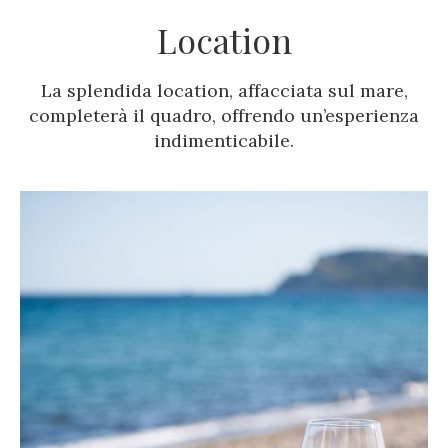
Location
La splendida location, affacciata sul mare,
completerà il quadro, offrendo un’esperienza
indimenticabile.