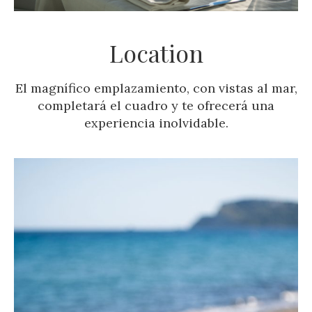
Location
El magnífico emplazamiento, con vistas al mar,
completará el cuadro y te ofrecerá una
experiencia inolvidable.