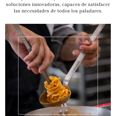
soluciones innovadoras, capaces de satisfacer
las necesidades de todos los paladares.