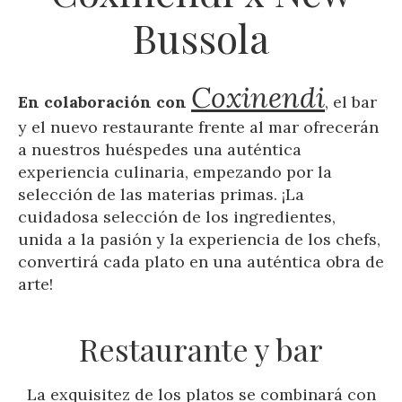
Bussola
Coxinendi
En colaboración con
, el bar
y el nuevo restaurante frente al mar ofrecerán
a nuestros huéspedes una auténtica
experiencia culinaria, empezando por la
selección de las materias primas. ¡La
cuidadosa selección de los ingredientes,
unida a la pasión y la experiencia de los chefs,
convertirá cada plato en una auténtica obra de
arte!
Restaurante y bar
La exquisitez de los platos se combinará con