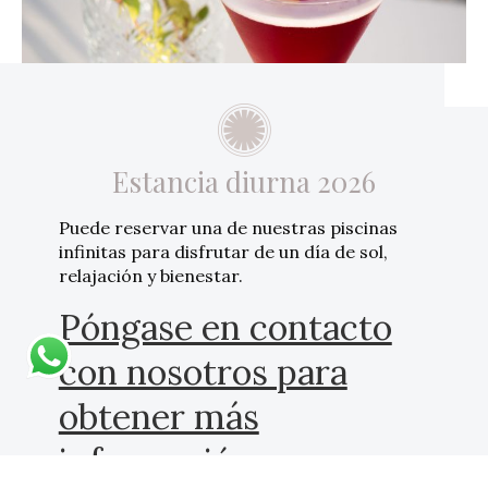
Estancia diurna 2026
Puede reservar una de nuestras piscinas
infinitas para disfrutar de un día de sol,
relajación y bienestar.
Póngase en contacto
con nosotros para
obtener más
información y crear