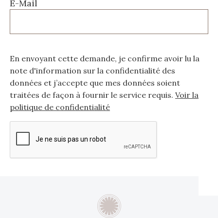
E-Mail
En envoyant cette demande, je confirme avoir lu la
note d'information sur la confidentialité des
données et j’accepte que mes données soient
traitées de façon à fournir le service requis.
Voir la
politique de confidentialité