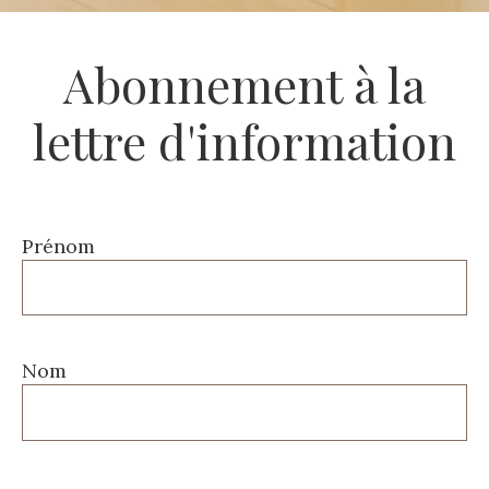
Abonnement à la
lettre d'information
Prénom
Nom