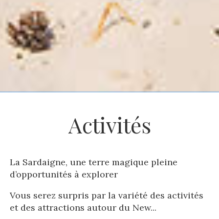
Activités
La Sardaigne, une terre magique pleine
d’opportunités à explorer
Vous serez surpris par la variété des activités
et des attractions autour du New
...