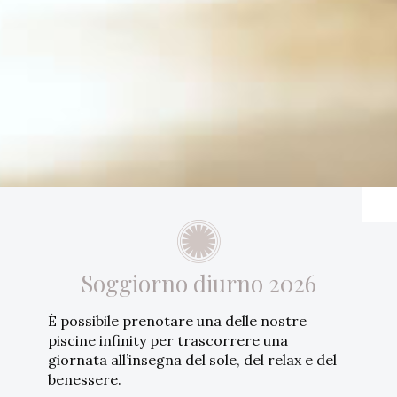
Soggiorno diurno 2026
Offerte
È possibile prenotare una delle nostre
piscine infinity per trascorrere una
giornata all’insegna del sole, del relax e del
benessere.