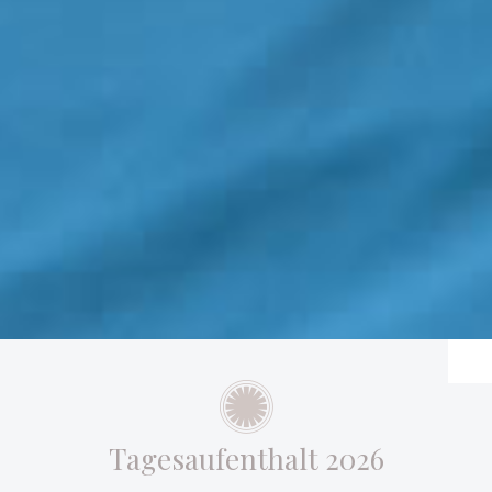
Tagesaufenthalt 2026